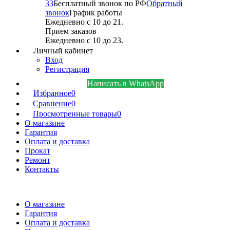
33
Бесплатный звонок по РФ
Обратный
звонок
График работы
Ежедневно с 10 до 21.
Прием заказов
Ежедневно с 10 до 23.
Личный кабинет
Вход
Регистрация
Написать в WhatsApp
Избранное
0
Сравнение
0
Просмотренные товары
0
О магазине
Гарантия
Оплата и доставка
Прокат
Ремонт
Контакты
О магазине
Гарантия
Оплата и доставка