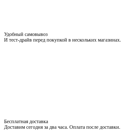
Удобный самовывоз
И тест-драйв перед покупкой в нескольких магазинах.
Бесплатная доставка
Доставим сегодня за два часа. Оплата после доставки.