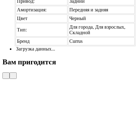
Привод:
Задний
Амортизация:
Передняя и задняя
Цвет
Черный
Для города, Для взрослых,
Тип:
Складной
Бренд
Currus
Загрузка данных...
Вам пригодится