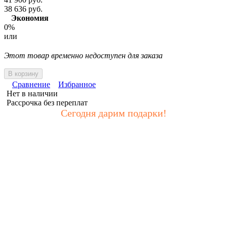
38 636 руб.
Экономия
0%
или
Этот товар временно недоступен для заказа
В корзину
Сравнение
Избранное
Нет в наличии
Рассрочка без переплат
Сегодня дарим подарки!