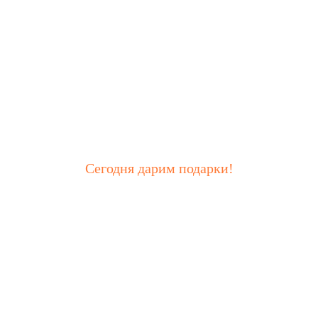
Сегодня дарим подарки!