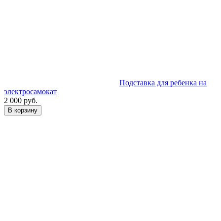
Подставка для ребенка на
электросамокат
2 000 руб.
В корзину