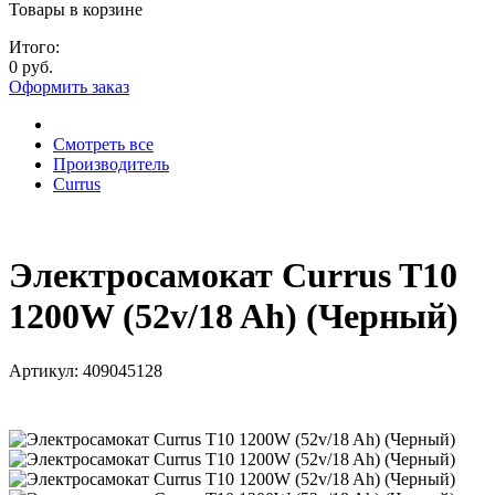
Товары в корзине
Итого:
0 руб.
Оформить заказ
Смотреть все
Производитель
Currus
Электросамокат Currus T10
1200W (52v/18 Ah) (Черный)
Артикул:
409045128