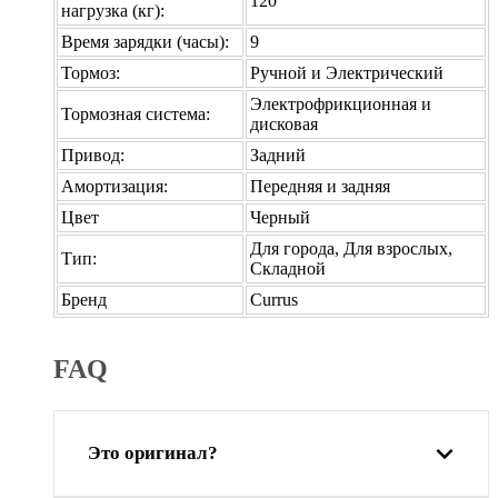
120
нагрузка (кг):
Время зарядки (часы):
9
Тормоз:
Ручной и Электрический
Электрофрикционная и
Тормозная система:
дисковая
Привод:
Задний
Амортизация:
Передняя и задняя
Цвет
Черный
Для города, Для взрослых,
Тип:
Складной
Бренд
Currus
FAQ
Это оригинал?