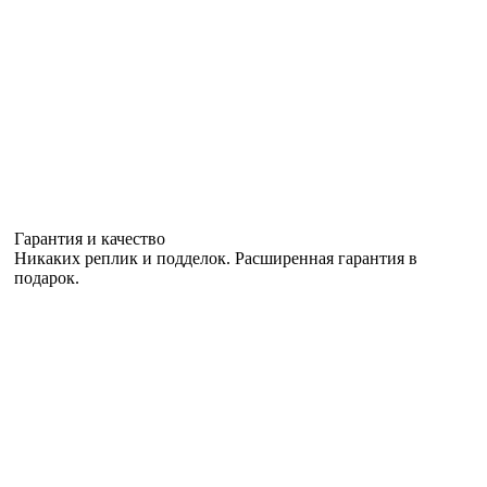
Гарантия и качество
Никаких реплик и подделок. Расширенная гарантия в
подарок.