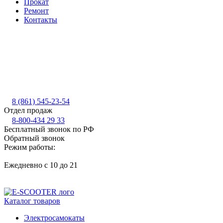
Прокат
Ремонт
Контакты
8 (861) 545-23-54
Отдел продаж
8-800-434 29 33
Бесплатный звонок по РФ
Обратный звонок
Режим работы:
Ежедневно с 10 до 21
Каталог товаров
Электросамокаты