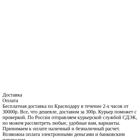
Доставка
Оплата
Бесплатная доставка по Краснодару в течение 2-х часов от
30000р. Все, что дешевле, доставим за 300р. Курьер поможет с
проверкой. По России отправляем курьерской службой СДЭК,
но можем рассмотреть любые, удобные вам, варианты.
Принимаем к оплате наличный и безналичный расчет.
Возможна оплата электронными деньгами и банковским
переводом.