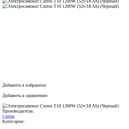
Добавить в избранное
Добавить к сравнению
Производитель:
Currus
Категории: