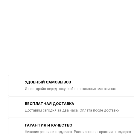
УДОБНЫЙ САМОВЫВОЗ
И тест-драйв перед покупкой в нескольких магазинах.
БЕСПЛАТНАЯ ДОСТАВКА
Доставим сегодня за два часа. Оплата после доставки.
ГАРАНТИЯ И КАЧЕСТВО
Никаких реплик и подделок. Расширенная гарантия в подарок.