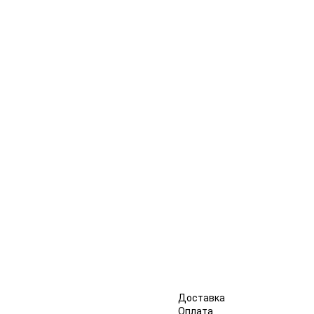
Доставка
Оплата