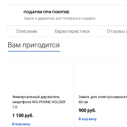
ПОДАРКИ ПРИ ПОКУПКЕ
Замок и держатель для телефона в подарок.
Описание
Характеристики
Отзывы (
Вам пригодится
Универсальный держатель
Замок для электросамоката
смартфона WS-PHONE HOLDER
60 см
1.0
900 руб.
1 100 руб.
В корзину
В корзину