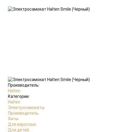
Производитель:
Halten
Категории:
Halten
Электросамокаты
Производитель
Хиты
Для взрослых
Для детей