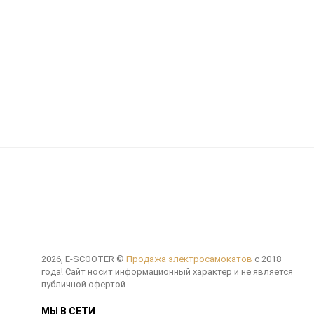
2026, E-SCOOTER ©
Продажа электросамокатов
с 2018
года! Сайт носит информационный характер и не является
публичной офертой.
МЫ В СЕТИ