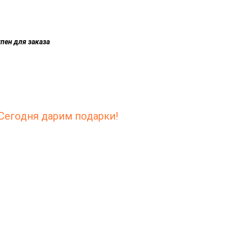
пен для заказа
Сегодня дарим подарки!