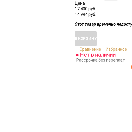
Цена
17 400 руб.
14 994 руб.
Этот товар временно недосту
В КОРЗИНУ
Сравнение
Избранное
Нет в наличии
Рассрочка без переплат