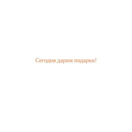
Сегодня дарим подарки!