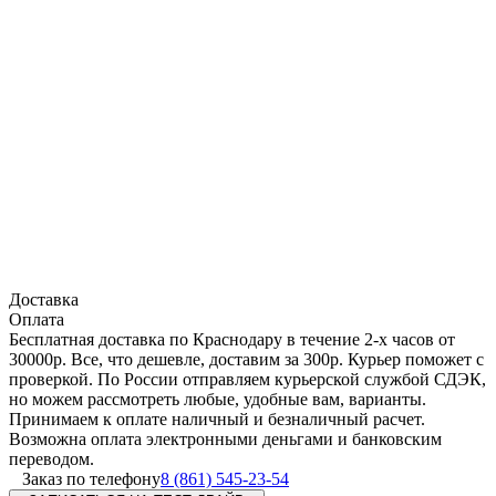
Доставка
Оплата
Бесплатная доставка по Краснодару в течение 2-х часов от
30000р. Все, что дешевле, доставим за 300р. Курьер поможет с
проверкой. По России отправляем курьерской службой СДЭК,
но можем рассмотреть любые, удобные вам, варианты.
Принимаем к оплате наличный и безналичный расчет.
Возможна оплата электронными деньгами и банковским
переводом.
Заказ по телефону
8 (861) 545-23-54