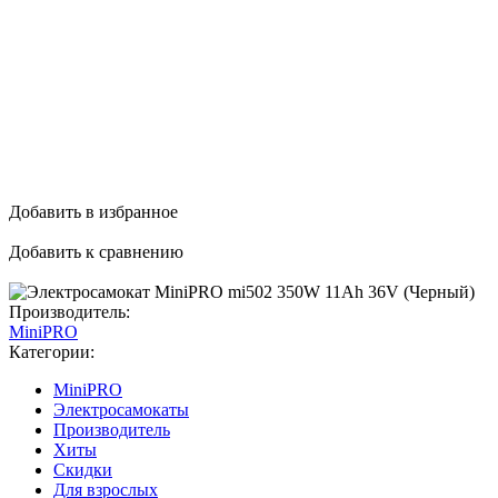
Добавить в избранное
Добавить к сравнению
Производитель:
MiniPRO
Категории:
MiniPRO
Электросамокаты
Производитель
Хиты
Скидки
Для взрослых