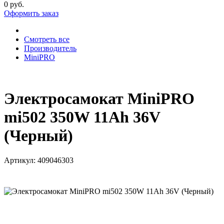
0 руб.
Оформить заказ
Смотреть все
Производитель
MiniPRO
Электросамокат MiniPRO
mi502 350W 11Ah 36V
(Черный)
Артикул:
409046303