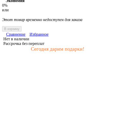
Экономия
0%
или
Этот товар временно недоступен для заказа
В корзину
Сравнение
Избранное
Нет в наличии
Рассрочка без переплат
Сегодня дарим подарки!