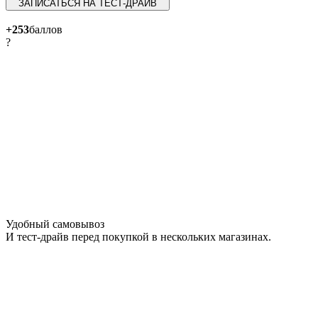
ЗАПИСАТЬСЯ НА ТЕСТ-ДРАЙВ
+253
баллов
?
Удобный самовывоз
И тест-драйв перед покупкой в нескольких магазинах.