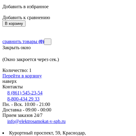
Добавить в избранное
Д
Добавить к сравнению
Д
В корзину
сравнить товары
(0)
Закрыть окно
(Окно закроется через
сек.)
Количество:
1
Перейти в корзину
наверх
Контакты
8 (861) 545-23-54
8-800-434 29 33
Пн. - Вск. 10:00 - 21:00
Доставка - 09:00 - 00:00
Прием заказов 24/7
info@elektrosamokat-v-spb.ru
Курортный проспект, 59, Краснодар,