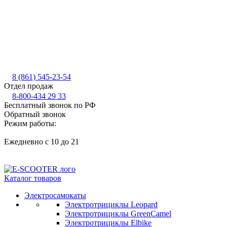
8 (861) 545-23-54
Отдел продаж
8-800-434 29 33
Бесплатный звонок по РФ
Обратный звонок
Режим работы:
Ежедневно с 10 до 21
Каталог товаров
Электросамокаты
Электротрициклы Leopard
Электротрициклы GreenCamel
Электротрициклы Elbike