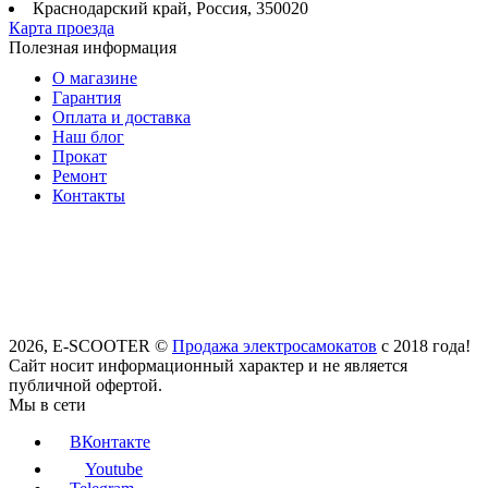
Краснодарский край, Россия, 350020
Карта проезда
Полезная информация
О магазине
Гарантия
Оплата и доставка
Наш блог
Прокат
Ремонт
Контакты
2026, E-SCOOTER ©
Продажа электросамокатов
с 2018 года!
Сайт носит информационный характер и не является
публичной офертой.
Мы в сети
ВКонтакте
Youtube