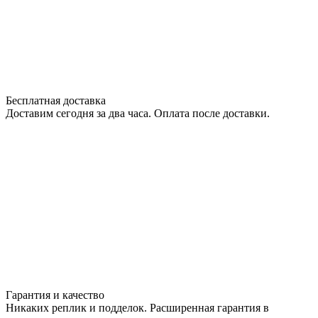
Бесплатная доставка
Доставим сегодня за два часа. Оплата после доставки.
Гарантия и качество
Никаких реплик и подделок. Расширенная гарантия в