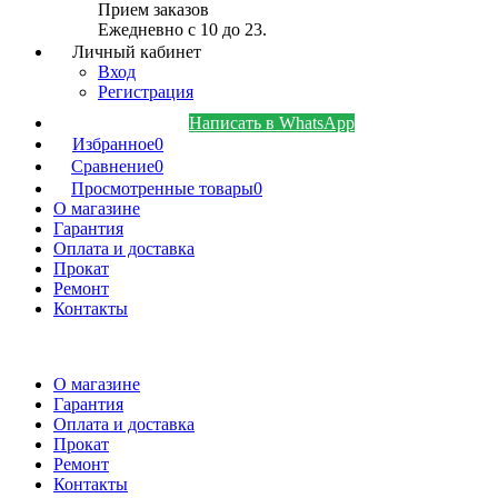
Прием заказов
Ежедневно с 10 до 23.
Личный кабинет
Вход
Регистрация
Написать в WhatsApp
Избранное
0
Сравнение
0
Просмотренные товары
0
О магазине
Гарантия
Оплата и доставка
Прокат
Ремонт
Контакты
О магазине
Гарантия
Оплата и доставка
Прокат
Ремонт
Контакты