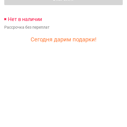
Нет в наличии
Рассрочка без переплат
Сегодня дарим подарки!