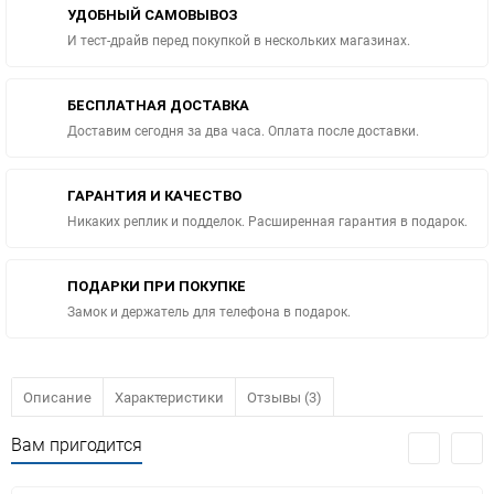
УДОБНЫЙ САМОВЫВОЗ
И тест-драйв перед покупкой в нескольких магазинах.
БЕСПЛАТНАЯ ДОСТАВКА
Доставим сегодня за два часа. Оплата после доставки.
ГАРАНТИЯ И КАЧЕСТВО
Никаких реплик и подделок. Расширенная гарантия в подарок.
ПОДАРКИ ПРИ ПОКУПКЕ
Замок и держатель для телефона в подарок.
Описание
Характеристики
Отзывы (3)
Вам пригодится