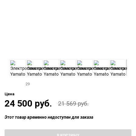
29
Цена
24 500 руб.
21 569 руб.
Этот товар временно недоступен для заказа
В КОРЗИНУ