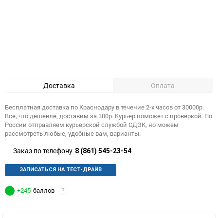
Доставка
Оплата
Бесплатная доставка по Краснодару в течение 2-х часов от 30000р.
Все, что дешевле, доставим за 300р. Курьер поможет с проверкой. По
России отправляем курьерской службой СДЭК, но можем
рассмотреть любые, удобные вам, варианты.
Заказ по телефону
8 (861) 545-23-54
ЗАПИСАТЬСЯ НА ТЕСТ-ДРАЙВ
+245
баллов
?