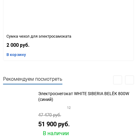
Cумка чехол для электросамоката
2 000 руб.
В корзину
Рекомендуем посмотреть
Электроснегокат WHITE SIBERIA BELЁК 800W
(синий)
12
47 470 руб.
51 900 руб.
В наличии